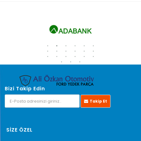
Bizi Takip Edin
Takip Et
SİZE ÖZEL