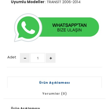
Uyumlu Modeller
: TRANSİT 2006-2014
Adet
Ürün Açıklaması
Yorumlar (0)
Ürün Açıklaması.