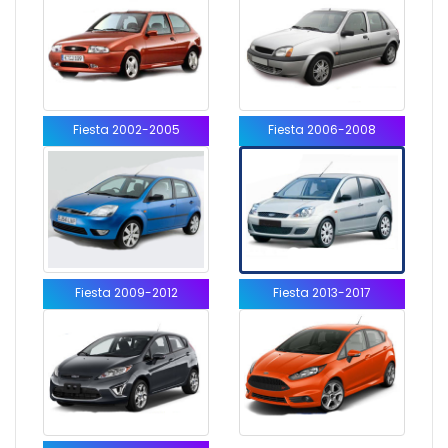
Fiesta 2002-2005
Fiesta 2006-2008
Fiesta 2009-2012
Fiesta 2013-2017