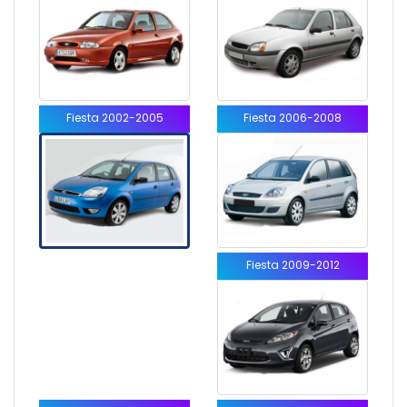
Fiesta 2002-2005
Fiesta 2006-2008
Fiesta 2009-2012