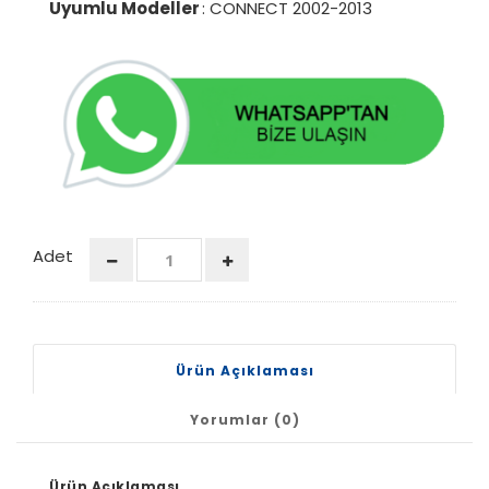
Uyumlu Modeller
: CONNECT 2002-2013
Adet
Ürün Açıklaması
Yorumlar (0)
Ürün Açıklaması.