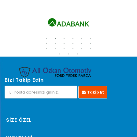
Bizi Takip Edin
Takip Et
SİZE ÖZEL