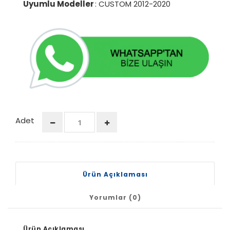
Uyumlu Modeller
: CUSTOM 2012-2020
Adet
Ürün Açıklaması
Yorumlar (0)
Ürün Açıklaması.