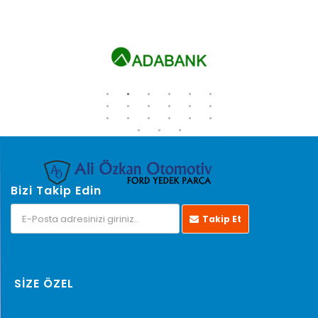
Bizi Takip Edin
Takip Et
SİZE ÖZEL