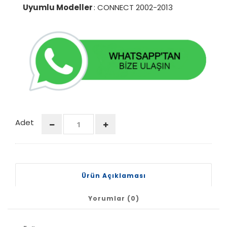
Uyumlu Modeller
: CONNECT 2002-2013
Adet
Ürün Açıklaması
Yorumlar (0)