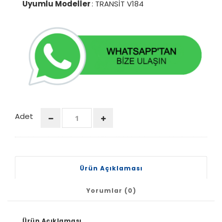
Uyumlu Modeller
: TRANSİT V184
Adet
Ürün Açıklaması
Yorumlar (0)
Ürün Açıklaması.