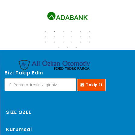
Bizi Takip Edin
Takip Et
SİZE ÖZEL
Kurumsal