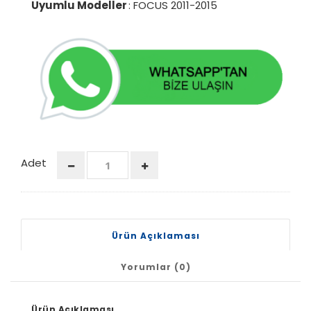
Uyumlu Modeller
: FOCUS 2011-2015
Adet
Ürün Açıklaması
Yorumlar (0)
Ürün Açıklaması.