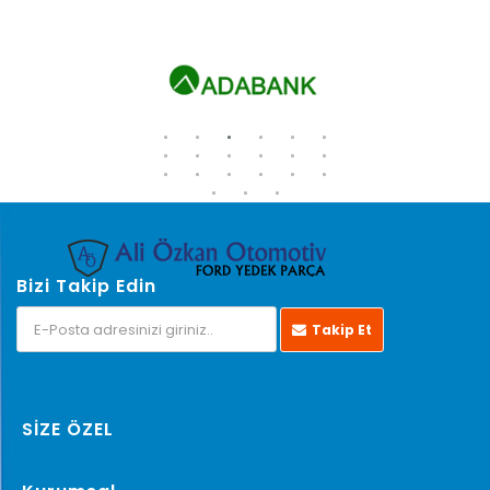
Bizi Takip Edin
Takip Et
SİZE ÖZEL