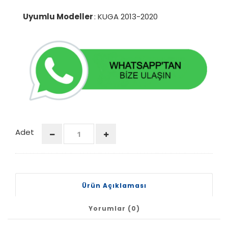
Uyumlu Modeller
: KUGA 2013-2020
Adet
Ürün Açıklaması
Yorumlar (0)