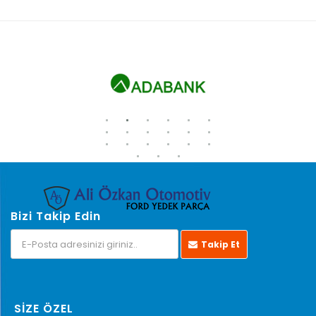
Bizi Takip Edin
Takip Et
SİZE ÖZEL