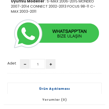
Uyumlu Modeller
: S-MAX 2006-2015 MONDEO
2007-2014 CONNECT 2002-2013 FOCUS 98-11 C-
MAX 2003-2011
Adet
Ürün Açıklaması
Yorumlar (0)