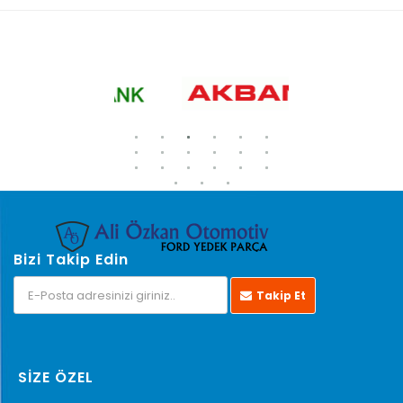
Bizi Takip Edin
Takip Et
SİZE ÖZEL