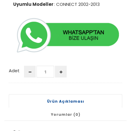
Uyumlu Modeller
: CONNECT 2002-2013
Adet
Ürün Açıklaması
Yorumlar (0)