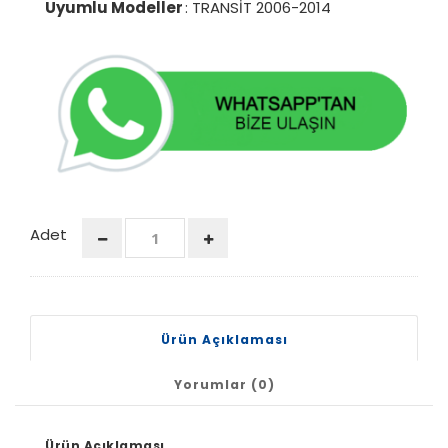
Uyumlu Modeller
: TRANSİT 2006-2014
Adet
Ürün Açıklaması
Yorumlar (0)
Ürün Açıklaması.