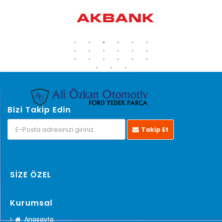
Bizi Takip Edin
Takip Et
SİZE ÖZEL
Kurumsal
Anasayfa