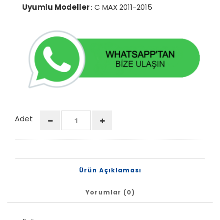
Uyumlu Modeller
: C MAX 2011-2015
Adet
Ürün Açıklaması
Yorumlar (0)