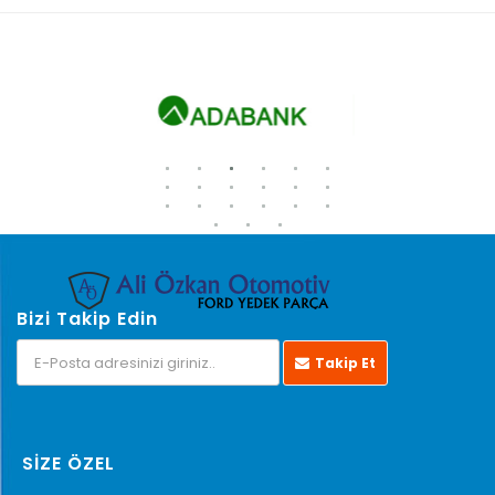
Bizi Takip Edin
Takip Et
SİZE ÖZEL