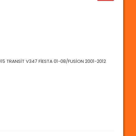
15 TRANSİT V347 FİESTA 01-08/FUSİON 2001-2012