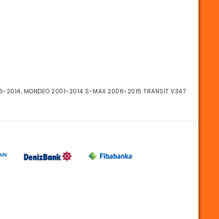
006-2014, MONDEO 2001-2014 S-MAX 2006-2015 TRANSİT V347