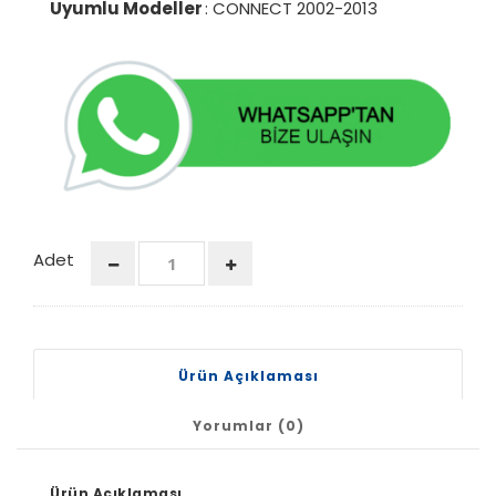
Uyumlu Modeller
: CONNECT 2002-2013
Adet
Ürün Açıklaması
Yorumlar (0)
Ürün Açıklaması.