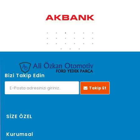
Bizi Takip Edin
Takip Et
SİZE ÖZEL
Kurumsal