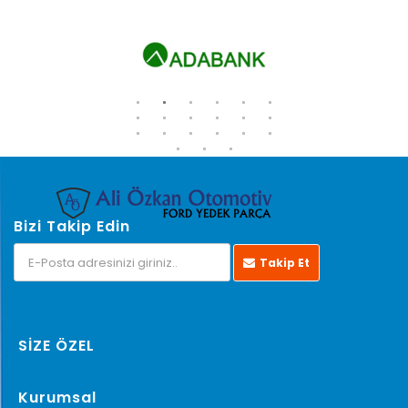
Bizi Takip Edin
Takip Et
SİZE ÖZEL
Kurumsal