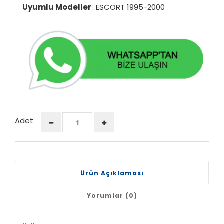
Uyumlu Modeller
: ESCORT 1995-2000
Adet
Ürün Açıklaması
Yorumlar (0)