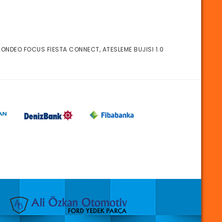
ONDEO FOCUS FİESTA CONNECT, ATESLEME BUJISI 1.0