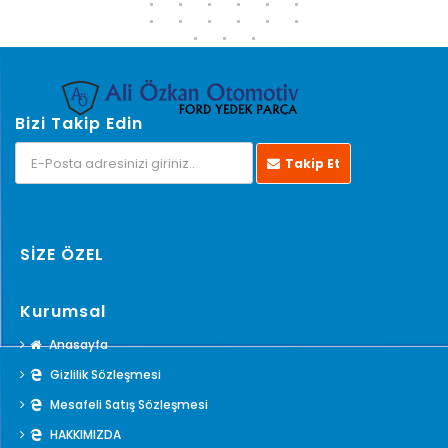
Bizi Takip Edin
Takip Et
SİZE ÖZEL
Kurumsal
Anasayfa
Gizlilik Sözleşmesi
Mesafeli Satış Sözleşmesi
HAKKIMIZDA