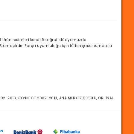
Ürün resimleri kendi fotoğraf stüdyomuzda
ANS amaçlıdır. Parça uyumluluğu için lütfen şase numarası
02-2013, CONNECT 2002-2013, ANA MERKEZ DEPOLU, ORJİNAL