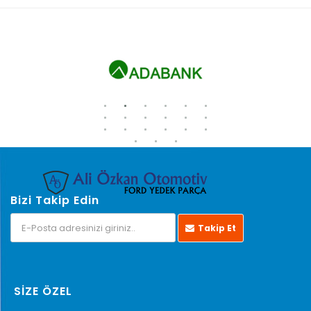
Bizi Takip Edin
Takip Et
SİZE ÖZEL