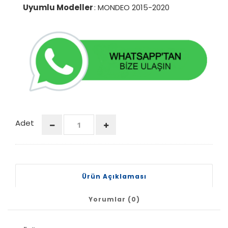
Uyumlu Modeller
: MONDEO 2015-2020
Adet
Ürün Açıklaması
Yorumlar (0)