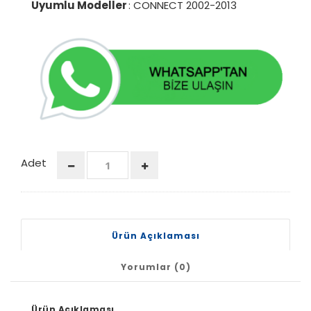
Uyumlu Modeller
: CONNECT 2002-2013
Adet
Ürün Açıklaması
Yorumlar (0)
Ürün Açıklaması.