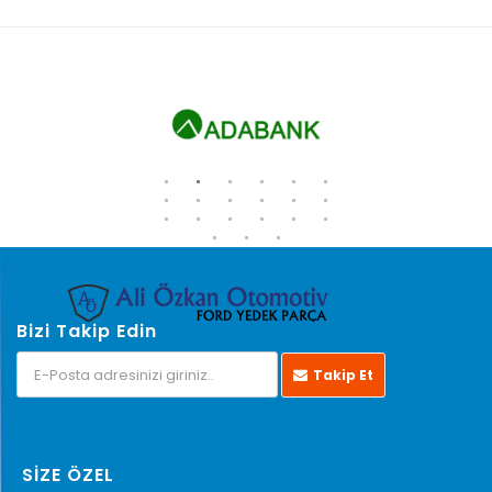
Bizi Takip Edin
Takip Et
SİZE ÖZEL