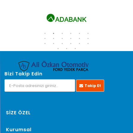
Bizi Takip Edin
Takip Et
SİZE ÖZEL
Kurumsal