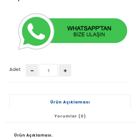
Adet
Ürün Açıklaması
Yorumlar (0)
Ürün Açıklaması.