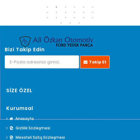
Bizi Takip Edin
Takip Et
SİZE ÖZEL
Kurumsal
Anasayfa
Gizlilik Sözleşmesi
Mesafeli Satış Sözleşmesi